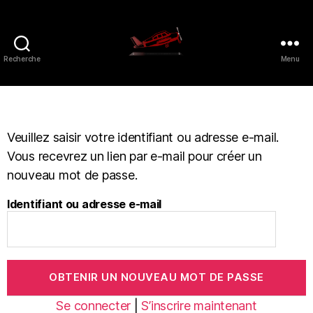
Recherche
Menu
Veuillez saisir votre identifiant ou adresse e-mail.
Vous recevrez un lien par e-mail pour créer un
nouveau mot de passe.
Identifiant ou adresse e-mail
Se connecter
|
S’inscrire maintenant