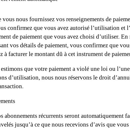
 vous nous fournissez vos renseignements de paieme
us confirmez que vous avez autorisé l’utilisation et l
ument de paiement que vous avez choisi d’utiliser. En
sant vos détails de paiement, vous confirmez que vou
ez à facturer le montant dû à cet instrument de paieme
 estimons que votre paiement a violé une loi ou l’une
ons d’utilisation, nous nous réservons le droit d’annu
ansaction.
ments
s abonnements récurrents seront automatiquement fa
uvelés jusqu’à ce que nous recevions d’avis que vous