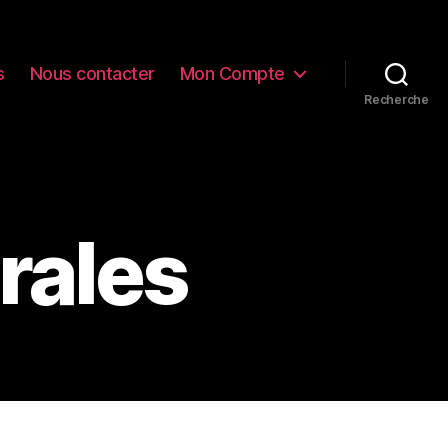
s
Nous contacter
Mon Compte
Recherche
rales