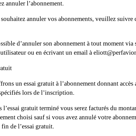
ez annuler l’abonnement.
 souhaitez annuler vos abonnements, veuillez suivre 
possible d’annuler son abonnement à tout moment via 
utilisateur ou en écrivant un email à eliott@perfavion
atuit
frons un essai gratuit à l’abonnement donnant accès
pécifiés lors de l’inscription.
s l’essai gratuit terminé vous serez facturés du monta
ement choisi sauf si vous avez annulé votre abonne
 fin de l’essai gratuit.