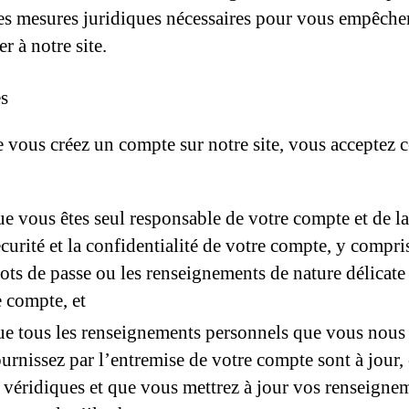
les mesures juridiques nécessaires pour vous empêche
r à notre site.
s
 vous créez un compte sur notre site, vous acceptez c
ue vous êtes seul responsable de votre compte et de la
écurité et la confidentialité de votre compte, y compris
ots de passe ou les renseignements de nature délicate 
e compte, et
ue tous les renseignements personnels que vous nous
ournissez par l’entremise de votre compte sont à jour,
t véridiques et que vous mettrez à jour vos renseigne